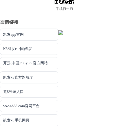
手机扫一扫
友情链接
凯发app官网
K8凯发(中国)凯发
开云(中国)Kaiyun·官方网站
凯发k8官方旗舰厅
龙8登录入口
www.d88.com官网平台
凯发k8手机网页