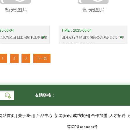
5-06-04
TIME：2025-06-04
00%Mini LED宗师TCL率先发
四月发行？第四套国家公园系列纪念币即
液
将面世前三枚什么价？
1
2
3
下一页
友情链接：
网站首页
|
关于我们
|
产品中心
|
新闻资讯
|
成功案例
|
合作加盟
|
人才招聘
|
琼ICP备xxxxxxxx号