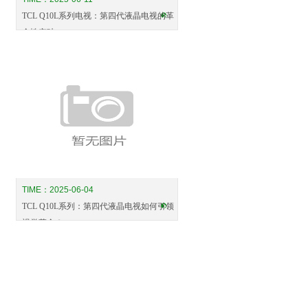
TCL Q10L系列电视：第四代液晶电视的革
命性突破
TIME：2025-06-04
TCL Q10L系列：第四代液晶电视如何引领
视觉革命？