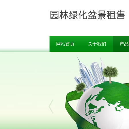
网站首页
关于我们
产品