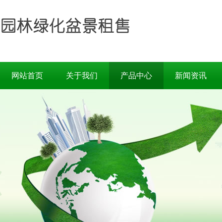
网站首页
关于我们
产品中心
新闻资讯