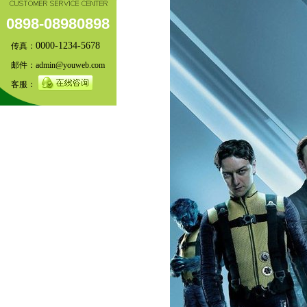
0898-08980898
0000-1234-5678
传真：
邮件：admin@youweb.com
客服：