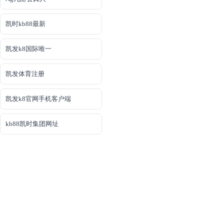
凯时kb88最新
凯发k8国际唯一
凯发体育注册
凯发k8官网手机客户端
kb88凯时集团网址