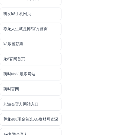
凯发k8手机网页
尊龙人生就是博!官方首页
k8乐园彩票
龙8官网首页
凯时kb88娱乐网站
凯时官网
九游会官方网站入口
尊龙d88现金首选AG发财网资深
Ag九游会真人