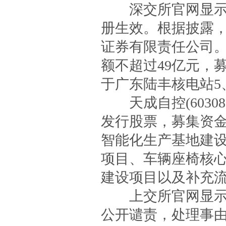
深交所官网显示，
册生效。根据披露，
证券有限责任公司
额不超过49亿元，
于广东陆丰核电站5
天成自控(60308
发行股票，募集资金
智能化生产基地建
项目、车辆座椅核
建设项目以及补充
上交所官网显示，
公开谴责，处理事