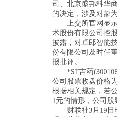
司、北京盛邦科华
的决定，涉及对象
上交所官网显示，
术股份有限公司控
披露，对卓郎智能
份有限公司及时任
报批评。
*ST吉药(30010
公司股票收盘价格为
根据相关规定，若公
1元的情形，公司股
财联社3月19日电，鲁