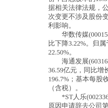
据相关法律法规，
次变更不涉及股份
利影响。
华数传媒(000156
比下降3.22%。归
22.50%。
海通发展(60316
36.59亿元，同比增
196.7%；基本每股
（含税）。
*ST人乐(0023
原因申请辞去公司