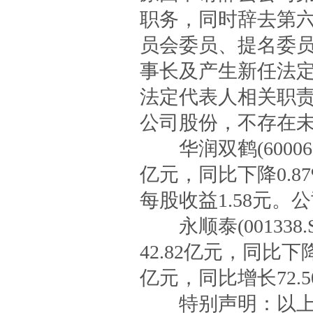
职务，同时辞去第
员会委员、提名委
事长及产生新任法
法定代表人相关职
公司股份，不存在
华润双鹤(600062
亿元，同比下降0.87
每股收益1.58元。
永顺泰(001338
42.82亿元，同比下
亿元，同比增长72.5
特别声明：以上内