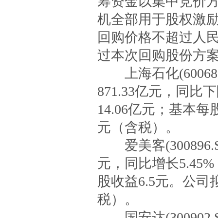
筹资金以集中竞价
机全部用于股权激励
回购价格不超过人民
过本次回购股份方案
上海石化(60068
871.33亿元，同比
14.06亿元；基本每
元（含税）。
爱美客(300896.
元，同比增长5.45%
股收益6.5元。公司
税）。
国安达(300902