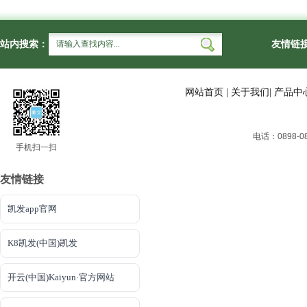
站内搜索：
友情链
网站首页
|
关于我们
|
产品中
电话：0898-
手机扫一扫
友情链接
凯发app官网
K8凯发(中国)凯发
开云(中国)Kaiyun·官方网站