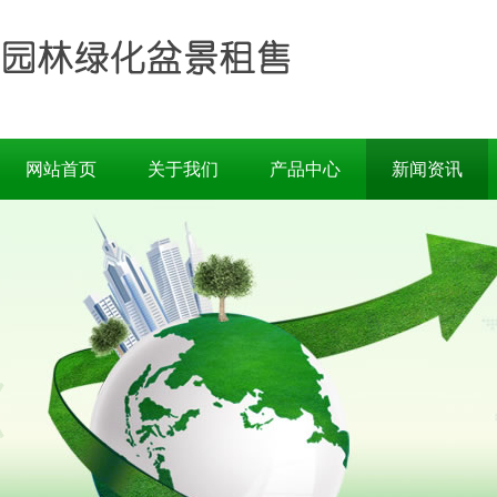
网站首页
关于我们
产品中心
新闻资讯