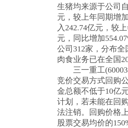
生猪均来源于公司自有
元，较上年同期增加 
入242.74亿元，较上
元，同比增加554.
公司312家，分布全
肉食业务已在全国2
三一重工(60003
竞价交易方式回购
金总额不低于10亿
计划，若未能在回购
法注销。回购价格上
股票交易均价的150