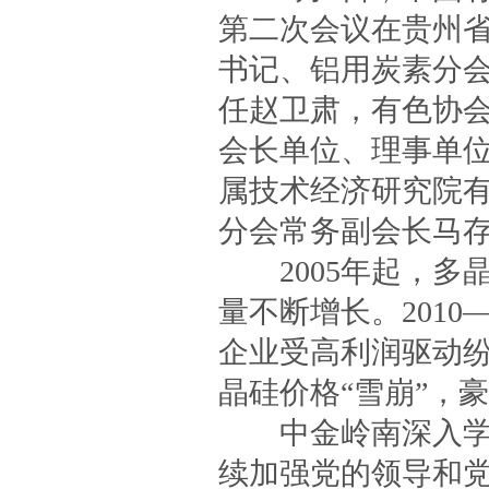
第二次会议在贵州
书记、铝用炭素分
任赵卫肃，有色协
会长单位、理事单位
属技术经济研究院
分会常务副会长马
2005年起，多晶
量不断增长。2010
企业受高利润驱动纷
晶硅价格“雪崩”，
中金岭南深入学习
续加强党的领导和党