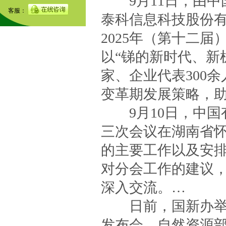
9月11日，由中
客服：
泰科信息科技股份
2025年（第十二
以“锑的新时代、新
家、企业代表300
变革期发展策略，
9月10日，中国
三次会议在湖南省
的主要工作以及安
对分会工作的建议
深入交流。…
日前，国新办举行“
发布会。自然资源