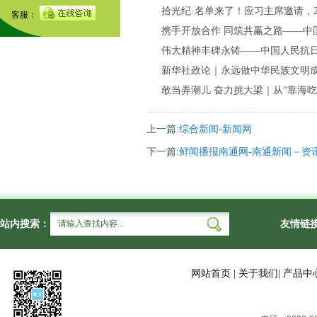
拾光纪·名单来了！应习主席邀请，2
客服：
携手开放合作 同筑共赢之路——中国
伟大精神丰碑永铸——中国人民抗日战
新华社政论｜永远做中华民族文明成果
敢当弄潮儿 奋力挑大梁｜从“靠海吃海
上一篇:
综合新闻-新闻网
下一篇:
鲜闻播报南通网-南通新闻－资
站内搜索：
友情链
网站首页
|
关于我们
|
产品中