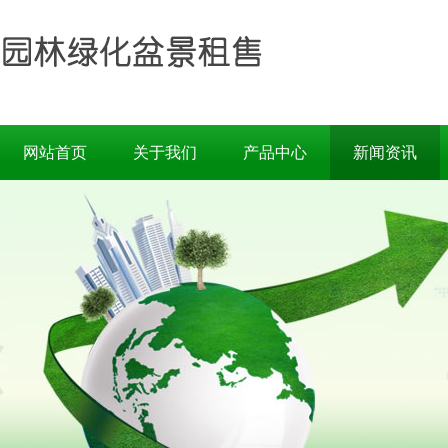
网站首页
关于我们
产品中心
新闻资讯