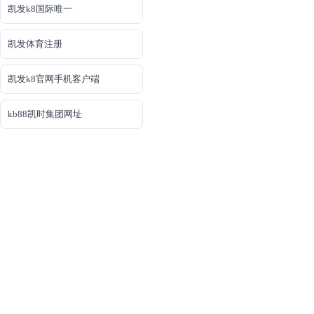
凯发k8国际唯一
凯发体育注册
凯发k8官网手机客户端
kb88凯时集团网址