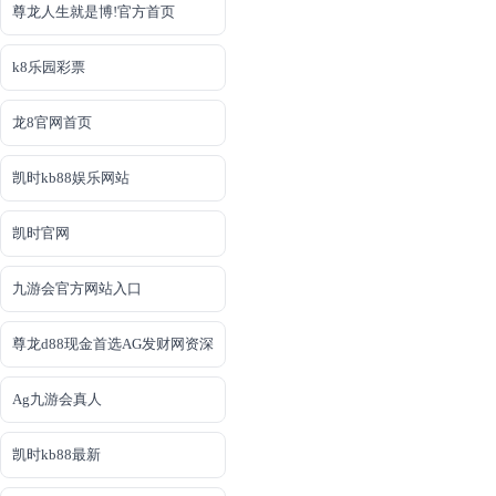
尊龙人生就是博!官方首页
k8乐园彩票
龙8官网首页
凯时kb88娱乐网站
凯时官网
九游会官方网站入口
尊龙d88现金首选AG发财网资深
Ag九游会真人
凯时kb88最新